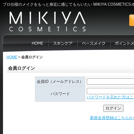
プロ仕様のメイクをもっと身近に感じてもらいたい MIKIYA COSMETIC
HOME
>
会員ログイン
会員ログイン
会員ID（メールアドレス）
パスワード
パスワードを忘れた方はこ
新規会員登録はこちらか